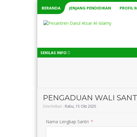
BERANDA
JENJANG PENDIDIKAN
PROFIL 
SEKILAS INFO
PENGADUAN WALI SANT
Diterbitkan :
Rabu, 15 Okt 2025
Nama Lengkap Santri