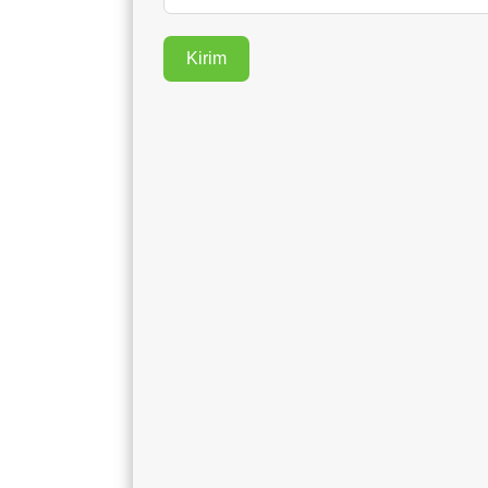
Kirim