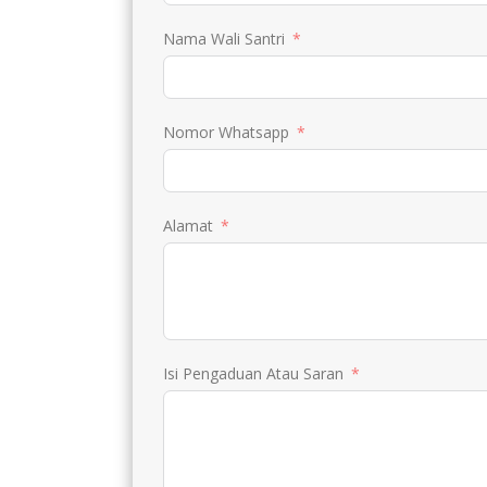
Nama Wali Santri
Nomor Whatsapp
Alamat
Isi Pengaduan Atau Saran