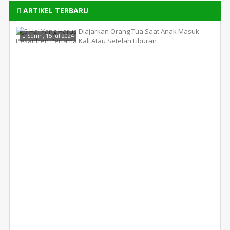
ARTIKEL TERBARU
Senin, 15 Jul 2024