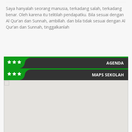
Saya hanyalah seorang manusia, terkadang salah, terkadang
benar. Oleh karena itu telitilah pendapatku. Bila sesuai dengan
Al Qur’an dan Sunnah, ambillah. dan bila tidak sesuai dengan Al
Qur’an dan Sunnah, tinggalkanlah
AGENDA
MAPS SEKOLAH