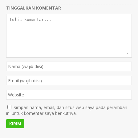
TINGGALKAN KOMENTAR
Simpan nama, email, dan situs web saya pada peramban
ini untuk komentar saya berikutnya.