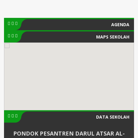
AGENDA
MAPS SEKOLAH
DATA SEKOLAH
PONDOK PESANTREN DARUL ATSAR AL-