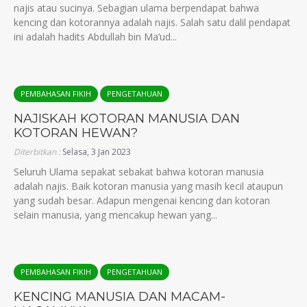
najis atau sucinya. Sebagian ulama berpendapat bahwa
kencing dan kotorannya adalah najis. Salah satu dalil pendapat
ini adalah hadits Abdullah bin Ma’ud...
PEMBAHASAN FIKIH
PENGETAHUAN
NAJISKAH KOTORAN MANUSIA DAN
KOTORAN HEWAN?
Diterbitkan :
Selasa, 3 Jan 2023
Seluruh Ulama sepakat sebakat bahwa kotoran manusia
adalah najis. Baik kotoran manusia yang masih kecil ataupun
yang sudah besar. Adapun mengenai kencing dan kotoran
selain manusia, yang mencakup hewan yang...
PEMBAHASAN FIKIH
PENGETAHUAN
KENCING MANUSIA DAN MACAM-